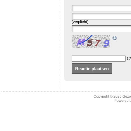
(verplicht)
C
Copyright © 2026
Gezo
Powered 