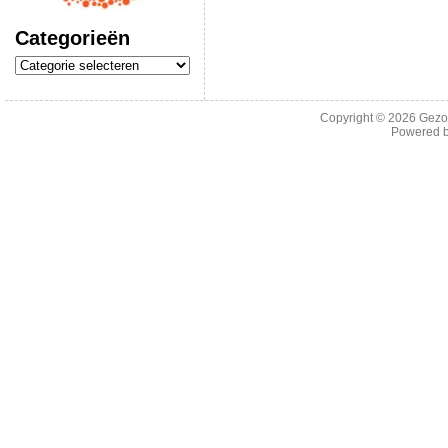
Categorieën
Categorieën
Copyright © 2026
Gezo
Powered 