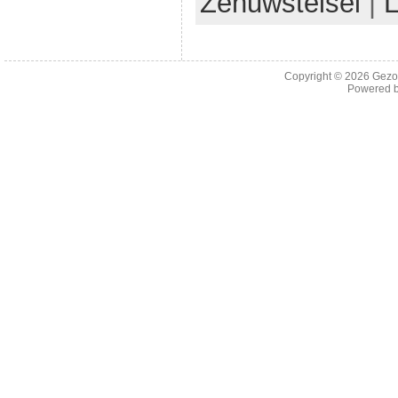
Zenuwstelsel
|
Copyright © 2026
Gezo
Powered 