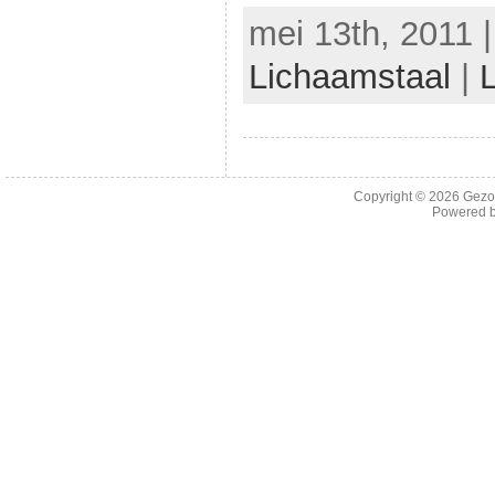
mei 13th, 2011 
Lichaamstaal
|
Copyright © 2026
Gezo
Powered 