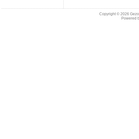
Copyright © 2026
Gezo
Powered 